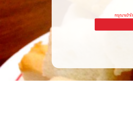
กรุณาเข้าใ